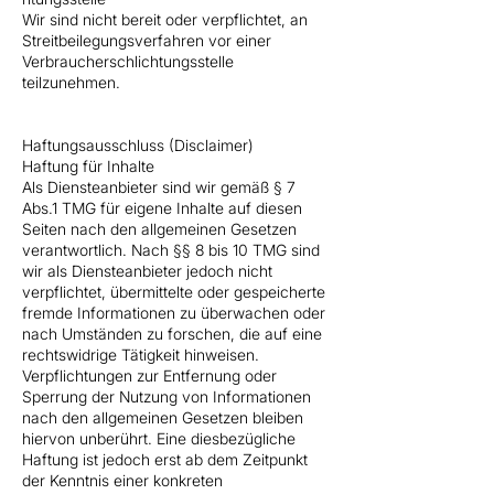
Wir sind nicht bereit oder verpflichtet, an
Streitbeilegungsverfahren vor einer
Verbraucherschlichtungsstelle
teilzunehmen.
Haftungsausschluss (Disclaimer)
Haftung für Inhalte
Als Diensteanbieter sind wir gemäß § 7
Abs.1 TMG für eigene Inhalte auf diesen
Seiten nach den allgemeinen Gesetzen
verantwortlich. Nach §§ 8 bis 10 TMG sind
wir als Diensteanbieter jedoch nicht
verpflichtet, übermittelte oder gespeicherte
fremde Informationen zu überwachen oder
nach Umständen zu forschen, die auf eine
rechtswidrige Tätigkeit hinweisen.
Verpflichtungen zur Entfernung oder
Sperrung der Nutzung von Informationen
nach den allgemeinen Gesetzen bleiben
hiervon unberührt. Eine diesbezügliche
Haftung ist jedoch erst ab dem Zeitpunkt
der Kenntnis einer konkreten