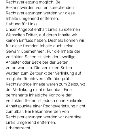
Rechtsverletzung möglich. Bei
Bekanntwerden von entsprechenden
Rechtsverletzungen werden wir diese
Inhalte umgehend entfernen.
Haftung für Links
Unser Angebot enthält Links zu externen
Webseiten Dritter, auf deren Inhalte wir
keinen Einfluss haben. Deshalb können wir
für diese fremden Inhalte auch keine
Gewähr übernehmen. Für die Inhalte der
verlinkten Seiten ist stets der jeweilige
Anbieter oder Betreiber der Seiten
verantwortlich. Die verlinkten Seiten
wurden zum Zeitpunkt der Verlinkung auf
mögliche Rechtsverstöße überprüft.
Rechtswidrige Inhalte waren zum Zeitpunkt
der Verlinkung nicht erkennbar. Eine
permanente inhaltliche Kontrolle der
verlinkten Seiten ist jedoch ohne konkrete
Anhaltspunkte einer Rechtsverletzung nicht
zumutbar. Bei Bekanntwerden von
Rechtsverletzungen werden wir derartige
Links umgehend entfernen.
Urheberrecht