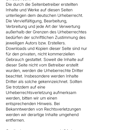
Die durch die Seitenbetreiber erstellten
Inhalte und Werke auf diesen Seiten
unterliegen dem deutschen Urheberrecht.
Die Vervielfältigung, Bearbeitung,
Verbreitung und jede Art der Verwertung
außerhalb der Grenzen des Urheberrechtes
bedürfen der schriftlichen Zustimmung des
jeweiligen Autors bzw. Erstellers.
Downloads und Kopien dieser Seite sind nur
für den privaten, nicht kommerziellen
Gebrauch gestattet. Soweit die Inhalte auf
dieser Seite nicht vom Betreiber erstellt
wurden, werden die Urheberrechte Dritter
beachtet. Insbesondere werden Inhalte
Dritter als solche gekennzeichnet. Sollten
Sie trotzdem auf eine
Urheberrechtsverletzung aufmerksam
werden, bitten wir um einen
entsprechenden Hinweis. Bei
Bekanntwerden von Rechtsverletzungen
werden wir derartige Inhalte umgehend
entfernen.